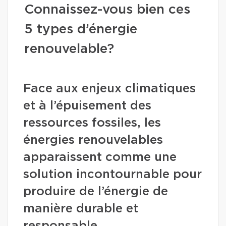
Connaissez-vous bien ces
5 types d’énergie
renouvelable?
Face aux enjeux climatiques
et à l’épuisement des
ressources fossiles, les
énergies renouvelables
apparaissent comme une
solution incontournable pour
produire de l’énergie de
manière durable et