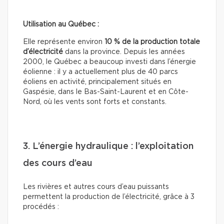
Utilisation au Québec :
Elle représente environ
10 % de la production totale
d’électricité
dans la province. Depuis les années
2000, le Québec a beaucoup investi dans l’énergie
éolienne : il y a actuellement plus de 40 parcs
éoliens en activité, principalement situés en
Gaspésie, dans le Bas-Saint-Laurent et en Côte-
Nord, où les vents sont forts et constants.
3. L’énergie hydraulique : l’exploitation
des cours d’eau
Les rivières et autres cours d’eau puissants
permettent la production de l’électricité, grâce à 3
procédés :