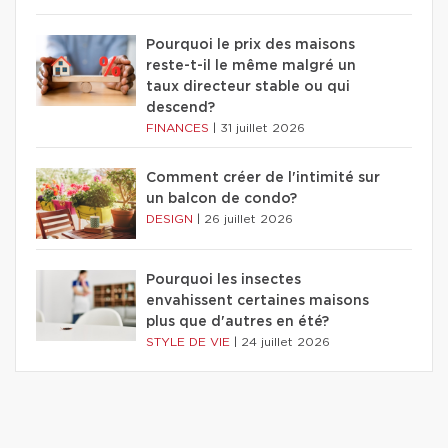
Pourquoi le prix des maisons
reste-t-il le même malgré un
taux directeur stable ou qui
descend?
FINANCES
|
31 juillet 2026
Comment créer de l'intimité sur
un balcon de condo?
DESIGN
|
26 juillet 2026
Pourquoi les insectes
envahissent certaines maisons
plus que d'autres en été?
STYLE DE VIE
|
24 juillet 2026