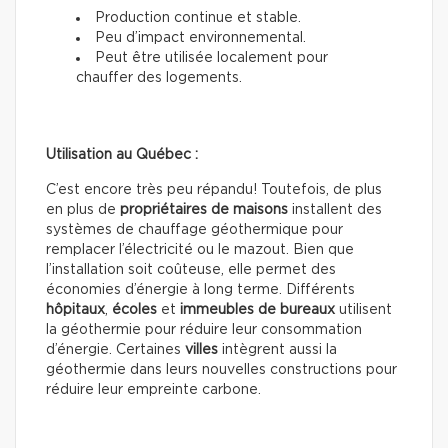
Production continue et stable.
Peu d’impact environnemental.
Peut être utilisée localement pour
chauffer des logements.
Utilisation au Québec :
C’est encore très peu répandu! Toutefois, de plus
en plus de
propriétaires de maisons
installent des
systèmes de chauffage géothermique pour
remplacer l’électricité ou le mazout. Bien que
l’installation soit coûteuse, elle permet des
économies d’énergie à long terme. Différents
hôpitaux
,
écoles
et
immeubles de
bureaux
utilisent
la géothermie pour réduire leur consommation
d’énergie. Certaines
villes
intègrent aussi la
géothermie dans leurs nouvelles constructions pour
réduire leur empreinte carbone.