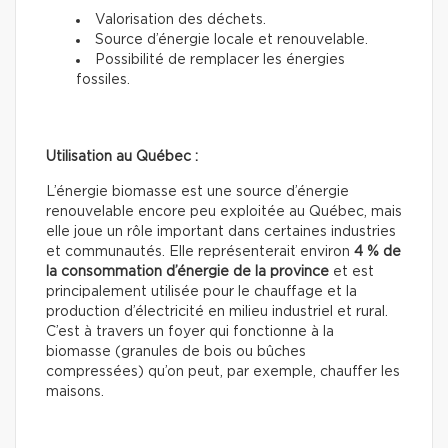
Valorisation des déchets.
Source d’énergie locale et renouvelable.
Possibilité de remplacer les énergies
fossiles.
Utilisation au Québec :
L’énergie biomasse est une source d’énergie
renouvelable encore peu exploitée au Québec, mais
elle joue un rôle important dans certaines industries
et communautés. Elle représenterait environ
4 % de
la consommation d’énergie de la province
et est
principalement utilisée pour le chauffage et la
production d’électricité en milieu industriel et rural.
C’est à travers un foyer qui fonctionne à la
biomasse (granules de bois ou bûches
compressées) qu’on peut, par exemple, chauffer les
maisons.