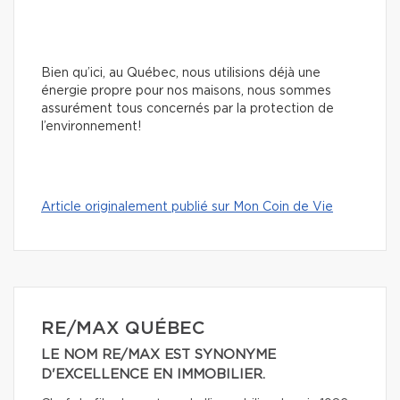
Bien qu’ici, au Québec, nous utilisions déjà une
énergie propre pour nos maisons, nous sommes
assurément tous concernés par la protection de
l’environnement!
Article originalement publié sur Mon Coin de Vie
RE/MAX QUÉBEC
LE NOM RE/MAX EST SYNONYME
D'EXCELLENCE EN IMMOBILIER.