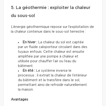
5. La géothermie : exploiter la chaleur
du sous-sol
L’énergie géothermique repose sur l’exploitation de
la chaleur contenue dans le sous-sol terrestre :
En hiver :
La chaleur du sol est captée
par un fluide caloporteur circulant dans des
tuyaux enfouis. Cette chaleur est ensuite
amplifiée par une pompe à chaleur et
utilisée pour chauffer l’air ou l’eau du
bâtiment.
En été :
Le système inverse le
processus : il extrait la chaleur de l’intérieur
du bâtiment et la transfère dans le sol,
permettant ainsi de refroidir naturellement
la maison.
Avantages