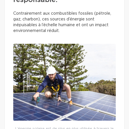
responsable.
Contrairement aux combustibles fossiles (pétrole,
gaz, charbon), ces sources d’énergie sont
inépuisables à l’échelle humaine et ont un impact
environnemental réduit.
L’énergie solaire est de plus en plus utilisée à travers le