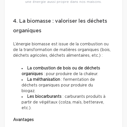
une énergie aussi propre dans nos maisons.
4. La biomasse : valoriser les déchets
organiques
L’énergie biomasse est issue de la combustion ou
de la transformation de matières organiques (bois,
déchets agricoles, déchets alimentaires, etc.) :
La combustion de bois ou de déchets
organiques
: pour produire de la chaleur.
La méthanisation
: fermentation de
déchets organiques pour produire du
biogaz.
Les biocarburants
: carburants produits à
partir de végétaux (colza, maïs, betterave,
etc.).
Avantages