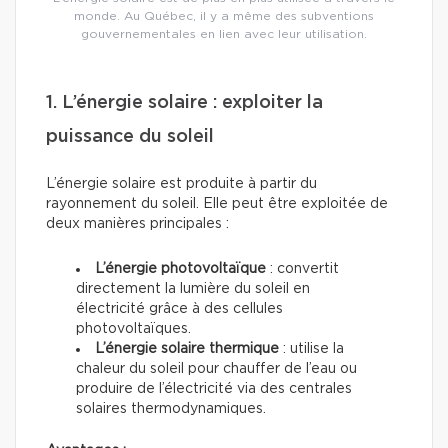
monde. Au Québec, il y a même des subventions
gouvernementales en lien avec leur utilisation.
1. L’énergie solaire : exploiter la
puissance du soleil
L’énergie solaire est produite à partir du
rayonnement du soleil. Elle peut être exploitée de
deux manières principales :
L’énergie photovoltaïque
: convertit
directement la lumière du soleil en
électricité grâce à des cellules
photovoltaïques.
L’énergie solaire thermique
: utilise la
chaleur du soleil pour chauffer de l’eau ou
produire de l’électricité via des centrales
solaires thermodynamiques.