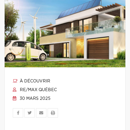
À DÉCOUVRIR
RE/MAX QUÉBEC
30 MARS 2025