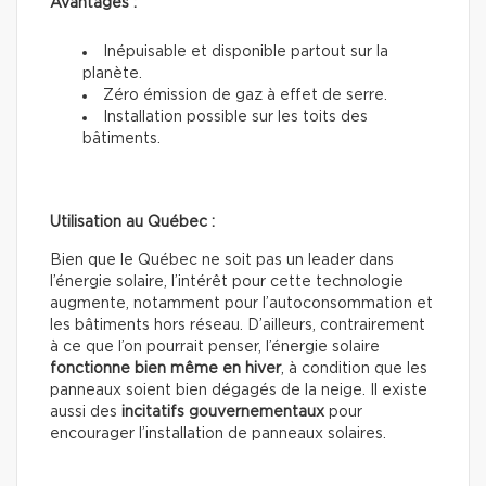
Avantages :
Inépuisable et disponible partout sur la
planète.
Zéro émission de gaz à effet de serre.
Installation possible sur les toits des
bâtiments.
Utilisation au Québec :
Bien que le Québec ne soit pas un leader dans
l’énergie solaire, l’intérêt pour cette technologie
augmente, notamment pour l’autoconsommation et
les bâtiments hors réseau. D’ailleurs, contrairement
à ce que l’on pourrait penser, l’énergie solaire
fonctionne bien même en hiver
, à condition que les
panneaux soient bien dégagés de la neige. Il existe
aussi des
incitatifs gouvernementaux
pour
encourager l’installation de panneaux solaires.