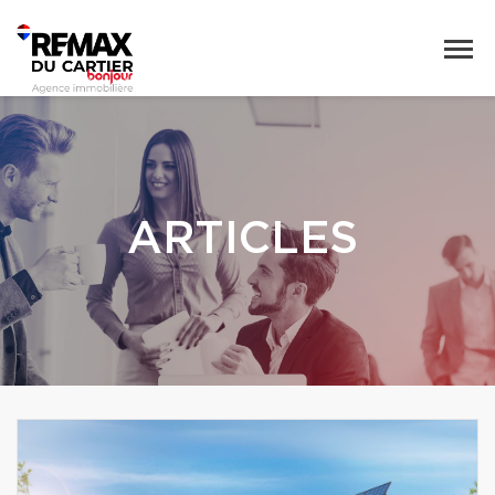
ARTICLES