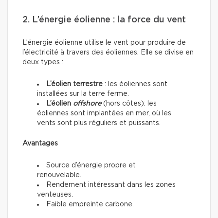
2. L’énergie éolienne : la force du vent
L’énergie éolienne utilise le vent pour produire de
l’électricité à travers des éoliennes. Elle se divise en
deux types :
L’éolien terrestre
: les éoliennes sont
installées sur la terre ferme.
L’éolien
offshore
(hors côtes): les
éoliennes sont implantées en mer, où les
vents sont plus réguliers et puissants.
Avantages
Source d’énergie propre et
renouvelable.
Rendement intéressant dans les zones
venteuses.
Faible empreinte carbone.