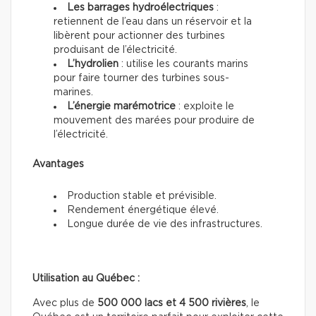
Les barrages hydroélectriques
:
retiennent de l’eau dans un réservoir et la
libèrent pour actionner des turbines
produisant de l’électricité.
L’hydrolien
: utilise les courants marins
pour faire tourner des turbines sous-
marines.
L’énergie marémotrice
: exploite le
mouvement des marées pour produire de
l’électricité.
Avantages
Production stable et prévisible.
Rendement énergétique élevé.
Longue durée de vie des infrastructures.
Utilisation au Québec :
Avec plus de
500 000 lacs et 4 500 rivières
, le