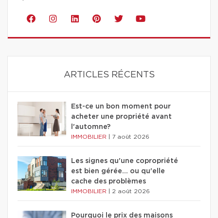
ARTICLES RÉCENTS
Est-ce un bon moment pour
acheter une propriété avant
l'automne?
IMMOBILIER
|
7 août 2026
Les signes qu'une copropriété
est bien gérée… ou qu'elle
cache des problèmes
IMMOBILIER
|
2 août 2026
Pourquoi le prix des maisons