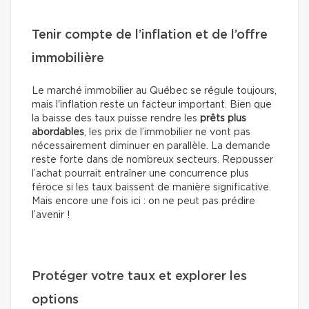
Tenir compte de l’inflation et de l’offre
immobilière
Le marché immobilier au Québec se régule toujours,
mais l'inflation reste un facteur important. Bien que
la baisse des taux puisse rendre les
prêts plus
abordables
, les prix de l’immobilier ne vont pas
nécessairement diminuer en parallèle. La demande
reste forte dans de nombreux secteurs. Repousser
l’achat pourrait entraîner une concurrence plus
féroce si les taux baissent de manière significative.
Mais encore une fois ici : on ne peut pas prédire
l’avenir !
Protéger votre taux et explorer les
options