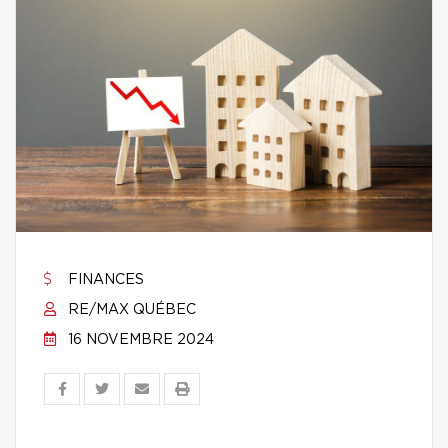
FINANCES
RE/MAX QUÉBEC
16 NOVEMBRE 2024