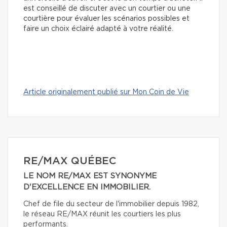
est conseillé de discuter avec un courtier ou une
courtière pour évaluer les scénarios possibles et
faire un choix éclairé adapté à votre réalité.
Article originalement publié sur Mon Coin de Vie
RE/MAX QUÉBEC
LE NOM RE/MAX EST SYNONYME
D'EXCELLENCE EN IMMOBILIER.
Chef de file du secteur de l'immobilier depuis 1982,
le réseau RE/MAX réunit les courtiers les plus
performants.