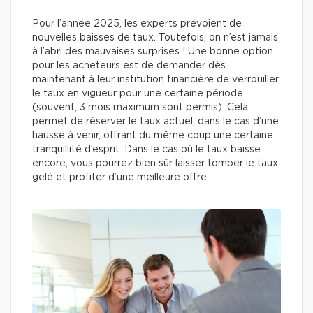
Pour l’année 2025, les experts prévoient de
nouvelles baisses de taux. Toutefois, on n’est jamais
à l’abri des mauvaises surprises ! Une bonne option
pour les acheteurs est de demander dès
maintenant à leur institution financière de verrouiller
le taux en vigueur pour une certaine période
(souvent, 3 mois maximum sont permis). Cela
permet de réserver le taux actuel, dans le cas d’une
hausse à venir, offrant du même coup une certaine
tranquillité d’esprit. Dans le cas où le taux baisse
encore, vous pourrez bien sûr laisser tomber le taux
gelé et profiter d’une meilleure offre.