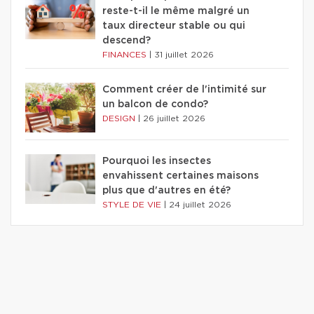
reste-t-il le même malgré un
taux directeur stable ou qui
descend?
FINANCES
|
31 juillet 2026
Comment créer de l'intimité sur
un balcon de condo?
DESIGN
|
26 juillet 2026
Pourquoi les insectes
envahissent certaines maisons
plus que d'autres en été?
STYLE DE VIE
|
24 juillet 2026