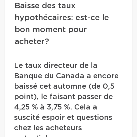
Baisse des taux
hypothécaires: est-ce le
bon moment pour
acheter?
Le taux directeur de la
Banque du Canada a encore
baissé cet automne (de 0,5
point), le faisant passer de
4,25 % à 3,75 %. Cela a
suscité espoir et questions
chez les acheteurs