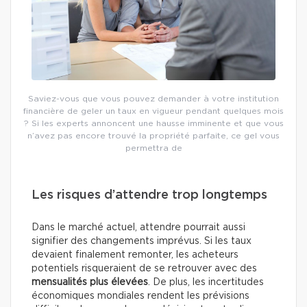
Saviez-vous que vous pouvez demander à votre institution
financière de geler un taux en vigueur pendant quelques mois
? Si les experts annoncent une hausse imminente et que vous
n’avez pas encore trouvé la propriété parfaite, ce gel vous
permettra de
Les risques d’attendre trop longtemps
Dans le marché actuel, attendre pourrait aussi
signifier des changements imprévus. Si les taux
devaient finalement remonter, les acheteurs
potentiels risqueraient de se retrouver avec des
mensualités plus élevées
. De plus, les incertitudes
économiques mondiales rendent les prévisions