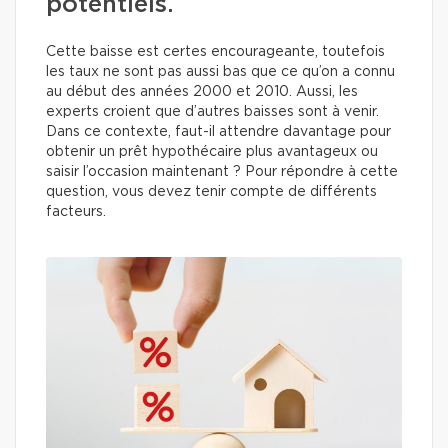
potentiels.
Cette baisse est certes encourageante, toutefois
les taux ne sont pas aussi bas que ce qu’on a connu
au début des années 2000 et 2010. Aussi, les
experts croient que d’autres baisses sont à venir.
Dans ce contexte, faut-il attendre davantage pour
obtenir un prêt hypothécaire plus avantageux ou
saisir l’occasion maintenant ? Pour répondre à cette
question, vous devez tenir compte de différents
facteurs.