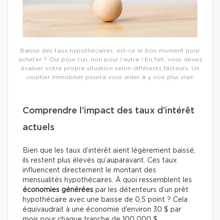
Baisse des taux hypothécaires: est-ce le bon moment pour
acheter ? Oui pour l’un, non pour l’autre ! En fait, vous devez
évaluer votre propre situation selon différents facteurs. Un
courtier immobilier pourra vous aider à y voir plus clair.
Comprendre l’impact des taux d’intérêt
actuels
Bien que les taux d’intérêt aient légèrement baissé,
ils restent plus élevés qu’auparavant. Ces taux
influencent directement le montant des
mensualités hypothécaires. À quoi ressemblent les
économies générées
par les détenteurs d’un prêt
hypothécaire avec une baisse de 0,5 point ? Cela
équivaudrait à une économie d’environ 30 $ par
mois pour chaque tranche de 100 000 $.