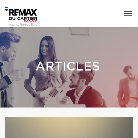
ARTICLES