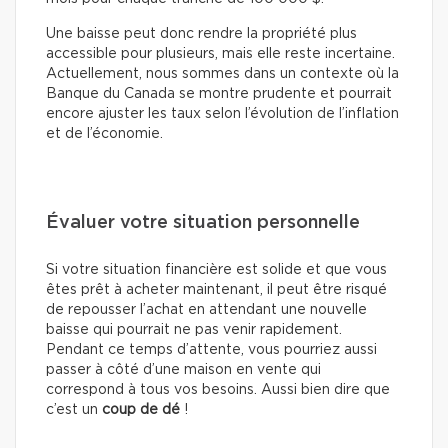
Une baisse peut donc rendre la propriété plus
accessible pour plusieurs, mais elle reste incertaine.
Actuellement, nous sommes dans un contexte où la
Banque du Canada se montre prudente et pourrait
encore ajuster les taux selon l’évolution de l’inflation
et de l’économie.
Évaluer votre situation personnelle
Si votre situation financière est solide et que vous
êtes prêt à acheter maintenant, il peut être risqué
de repousser l’achat en attendant une nouvelle
baisse qui pourrait ne pas venir rapidement.
Pendant ce temps d’attente, vous pourriez aussi
passer à côté d’une maison en vente qui
correspond à tous vos besoins. Aussi bien dire que
c’est un
coup de dé
!